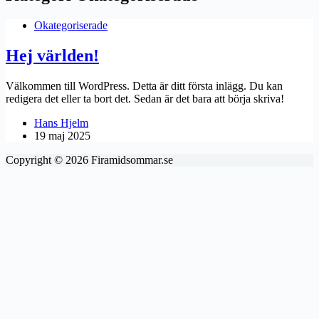
Okategoriserade
Hej världen!
Välkommen till WordPress. Detta är ditt första inlägg. Du kan
redigera det eller ta bort det. Sedan är det bara att börja skriva!
Hans Hjelm
19 maj 2025
Copyright © 2026 Firamidsommar.se